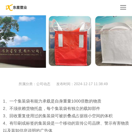
所属分类：
公司动态
发布时间：
2024-12-17 11:38:49
1、一个集装袋有能力承载是自身重量1000倍数的物质
2、不须依赖货物托盘，每个集装袋有独立的载卸部件
3、回收重复使用过的集装袋可被折叠成占据很小空间的体积
4、有印刷或标签的集装袋是一个移动的宣传公司品牌、警示有害物质
以及装卸信息说明的广告体